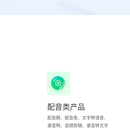
配音类产品
配音鹅、配音鱼、文字转语音、
录音鸭、音频剪辑、录音转文字