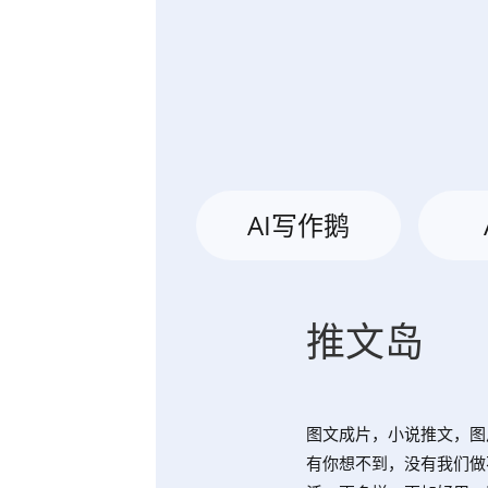
AI写作鹅
推文岛
图文成片，小说推文，图
有你想不到，没有我们做