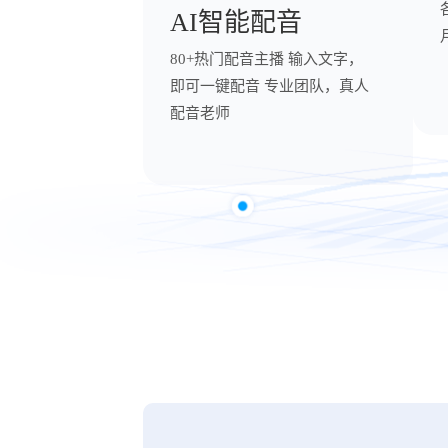
AI智能配音
80+热门配音主播 输入文字，
即可一键配音 专业团队，真人
配音老师