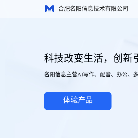
合肥名阳信息技术有限公司
科技改变生活，创新
名阳信息主营AI写作、配音、办公、
体验产品